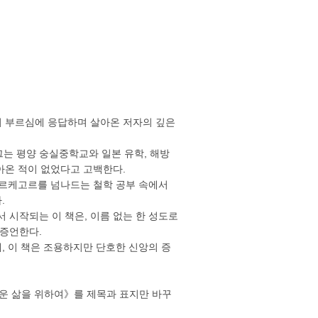
의 부르심에 응답하며 살아온 저자의 깊은
그는 평양 숭실중학교와 일본 유학, 해방
아온 적이 없었다고 고백한다.
키르케고르를 넘나드는 철학 공부 속에서
.
 시작되는 이 책은, 이름 없는 한 성도로
 증언한다.
, 이 책은 조용하지만 단호한 신앙의 증
다운 삶을 위하여》를 제목과 표지만 바꾸