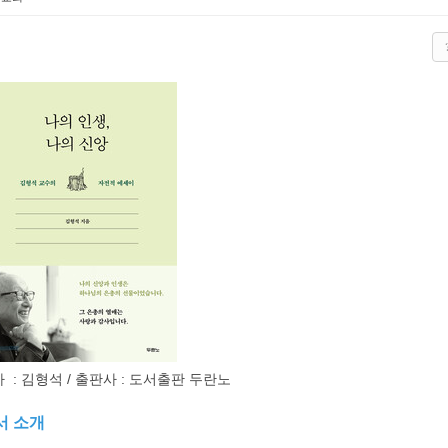
 : 김형석 / 출판사 : 도서출판 두란노
서 소개