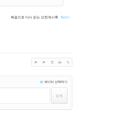
복음으로 다시 읽는 요한계시록
Next
에디터 선택하기