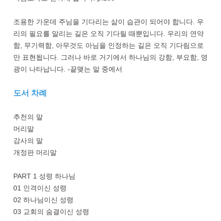
조용한 가운데 주님을 기다리는 삶이 습관이 되어야 합니다. 우
리의 필요를 알리는 길은 오직 기다릴 때뿐입니다. 우리의 연약
함, 무기력함, 아무것도 아님을 인정하는 길은 오직 기다림으로
만 표현됩니다. 그러나 바로 거기에서 하나님의 강함, 부요함, 영
광이 나타납니다. -끝맺는 말 중에서
도서 차례
추천의 말
머리말
감사의 말
개정판 머리말
PART 1 성령 하나님
01 인격이신 성령
02 하나님이신 성령
03 교회의 숨결이신 성령