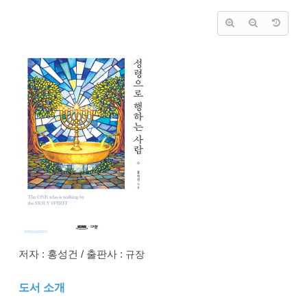
저자 : 홍성건 / 출판사 :
규장
도서 소개