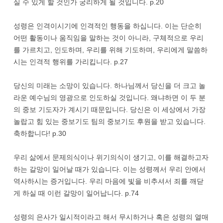
실 수 있게 할 것인가 궁리하게 될 것입니다. p.20
성령은 인격이시기에 인격적인 행동을 하십니다. 이는 단순히
어떤 활동이나 움직임을 말하는 것이 아니라, 구체적으로 우리
를 가르치고, 인도하며, 우리를 위해 기도하며, 우리에게 말씀하
시는 인격적 행위를 가리킵니다. p.27
당신의 미래는 소망이 있습니다. 하나님께서 당신을 더 크고 놀
라운 예수님의 영광으로 인도하실 것입니다. 왜냐하면 이 두 분
의 중보 기도자가 계시기 때문입니다. 당신은 이 세상에서 가장
놀랍고 힘 있는 중보기도 팀의 중보기도 후원을 받고 있습니다.
축하합니다! p.30
우리 삶에서 문제의식이나 위기의식이 생기고, 이를 해결하고자
하는 갈망이 일어날 때가 있습니다. 이는 성령께서 우리 안에서
역사하시는 증거입니다. 우리 마음에 빛을 비추셔서 죄를 깨닫
게 하실 때 이런 갈망이 일어납니다. p.74
성령의 은사가 일시적이라고 해서 무시하거나 혹은 성령의 열매