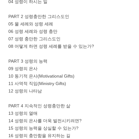
04 성령이 하시는 일
PART 2 성령충만한 그리스도인
05 물 세례와 성령 세례
06 성령 세례와 성령 충만
07 성령 충만한 그리스도인
08 어떻게 하면 성령 세례를 받을 수 있는가?
PART 3 성령의 능력
09 성령의 은사
10 동기적 은사(Motivational Gifts)
11 사역적 직임(Ministry Gifts)
12 성령의 나타남
PART 4 지속적인 성령충만한 삶
13 성령의 열매
14 성령의 은사를 더욱 발전시키려면?
15 성령의 능력을 상실할 수 있는가?
16 성령의 충만함을 유지하는 길